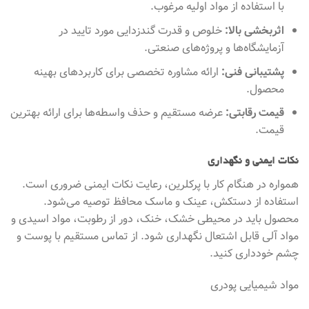
با استفاده از مواد اولیه مرغوب.
اثربخشی بالا:
خلوص و قدرت گندزدایی مورد تایید در
آزمایشگاه‌ها و پروژه‌های صنعتی.
پشتیبانی فنی:
ارائه مشاوره تخصصی برای کاربردهای بهینه
محصول.
قیمت رقابتی:
عرضه مستقیم و حذف واسطه‌ها برای ارائه بهترین
قیمت.
نکات ایمنی و نگهداری
همواره در هنگام کار با پرکلرین، رعایت نکات ایمنی ضروری است.
استفاده از دستکش، عینک و ماسک محافظ توصیه می‌شود.
محصول باید در محیطی خشک، خنک، دور از رطوبت، مواد اسیدی و
مواد آلی قابل اشتعال نگهداری شود. از تماس مستقیم با پوست و
چشم خودداری کنید.
مواد شیمیایی پودری