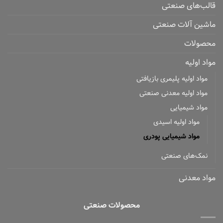
قالب‌های صنعتی
ماشین آلات صنعتی
محصولات
مواد اولیه
مواد اولیه پلیمری بازیافتی
مواد اولیه معدنی صنعتی
مواد شیمیایی
مواد اولیه اسیدی
مواد شیمیایی پودری
نمک‌های صنعتی
مواد معدنی
محصولات صنعتی