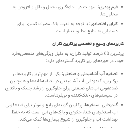
فرم پودری:
سهولت در اندازه‌گیری، حمل و نقل و افزودن به
محلول‌ها.
کارایی اقتصادی:
با توجه به قدرت بالا، مصرف کمتری برای
دستیابی به نتایج مطلوب نیاز است.
کاربردهای وسیع و تخصصی پرکلرین کلران
پرکلرین 60 درصد تولید کلران، به دلیل ویژگی‌های منحصربه‌فرد
خود، در حوزه‌های زیر کاربرد گسترده‌ای دارد:
تصفیه آب آشامیدنی و صنعتی:
یکی از مهم‌ترین کاربردهای
پرکلرین، گندزدایی آب آشامیدنی در تصفیه‌خانه‌ها و همچنین
ضدعفونی آب‌های صنعتی برای جلوگیری از رشد جلبک و باکتری
در سیستم‌های خنک‌کننده و بویلرهاست.
گندزدایی استخرها:
پرکلرین گزینه‌ای رایج و موثر برای ضدعفونی
آب استخرهای شنا، جکوزی و پارک‌های آبی است که به حفظ
بهداشت آب و جلوگیری از شیوع بیماری‌ها کمک می‌کند.