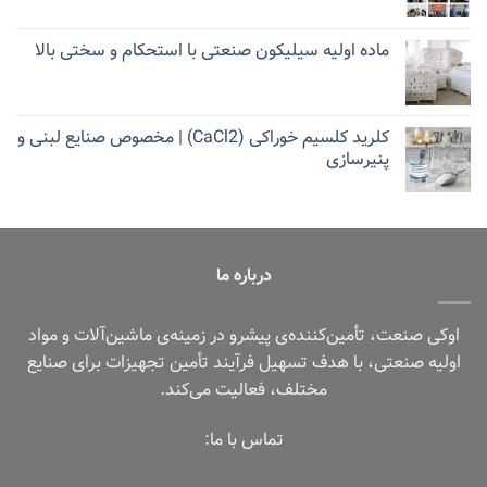
ماده اولیه سیلیکون صنعتی با استحکام و سختی بالا
کلرید کلسیم خوراکی (CaCl2) | مخصوص صنایع لبنی و
پنیرسازی
درباره ما
اوکی صنعت، تأمین‌کننده‌ی پیشرو در زمینه‌ی ماشین‌آلات و مواد
اولیه صنعتی، با هدف تسهیل فرآیند تأمین تجهیزات برای صنایع
مختلف، فعالیت می‌کند.
تماس با ما: