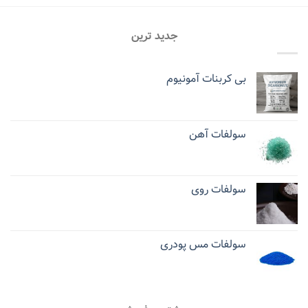
جدید ترین
بی کربنات آمونیوم
سولفات آهن
سولفات روی
سولفات مس پودری