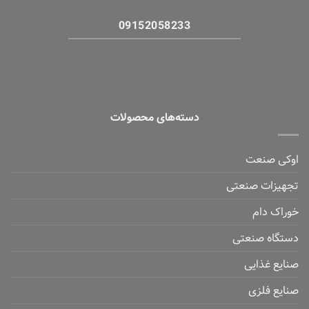
09152058233
دسته‌های محصولات
اوکی صنعت
تجهیزات صنعتی
خوراک دام
دستگاه صنعتی
صنایع غذایی
صنایع فلزی