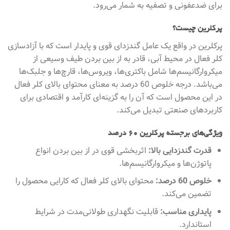
برای ضدعفونی و تصفیه به شمار می‌رود.
پرکلرین چیست؟
پرکلرین در واقع یک عامل گندزدای قوی و پایدار است که با آزادسازی
کلر فعال در محیط آبی، قادر به از بین بردن طیف وسیعی از
میکروارگانیسم‌ها شامل باکتری‌ها، ویروس‌ها، قارچ‌ها و جلبک‌ها
می‌باشد. درجه خلوص 60 درصد به معنای محتوای بالای کلر فعال
در این محصول است که آن را به گزینه‌ای کارآمد و اقتصادی برای
کاربردهای صنعتی تبدیل می‌کند.
ویژگی‌های برجسته پرکلرین 60 درصد
قدرت گندزدایی بالا:
اثربخشی قوی در از بین بردن انواع
پاتوژن‌ها و میکروارگانیسم‌ها.
خلوص 60 درصد:
محتوای بالای کلر فعال که کارایی محصول را
تضمین می‌کند.
پایداری مناسب:
قابلیت نگهداری طولانی‌مدت در شرایط
استاندارد.