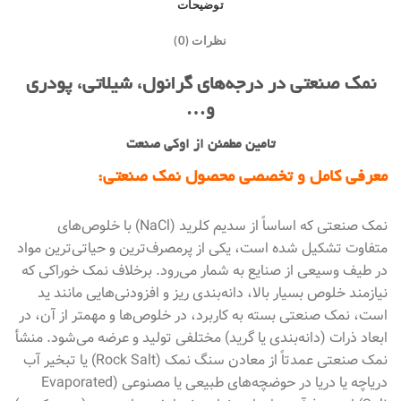
توضیحات
نظرات (0)
نمک صنعتی در درجه‌های گرانول، شیلاتی، پودری
و…
تامین مطمئن از اوکی صنعت
معرفی کامل و تخصصی محصول نمک صنعتی:
نمک صنعتی که اساساً از سدیم کلرید (NaCl) با خلوص‌های
متفاوت تشکیل شده است، یکی از پرمصرف‌ترین و حیاتی‌ترین مواد
در طیف وسیعی از صنایع به شمار می‌رود. برخلاف نمک خوراکی که
نیازمند خلوص بسیار بالا، دانه‌بندی ریز و افزودنی‌هایی مانند ید
است، نمک صنعتی بسته به کاربرد، در خلوص‌ها و مهمتر از آن، در
ابعاد ذرات (دانه‌بندی یا گرید) مختلفی تولید و عرضه می‌شود. منشأ
نمک صنعتی عمدتاً از معادن سنگ نمک (Rock Salt) یا تبخیر آب
دریاچه یا دریا در حوضچه‌های طبیعی یا مصنوعی (Evaporated