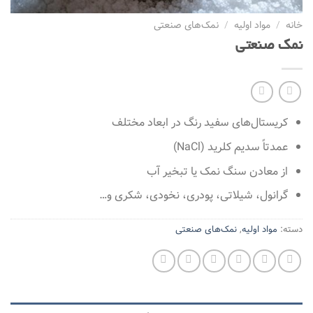
خانه
/
مواد اولیه
/
نمک‌های صنعتی
نمک صنعتی
کریستال‌های سفید رنگ در ابعاد مختلف
عمدتاً سدیم کلرید (NaCl)
از معادن سنگ نمک یا تبخیر آب
گرانول، شیلاتی، پودری، نخودی، شکری و…
دسته:
مواد اولیه
,
نمک‌های صنعتی