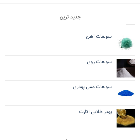
جدید ترین
سولفات آهن
سولفات روی
سولفات مس پودری
پودر طلایی اکارت