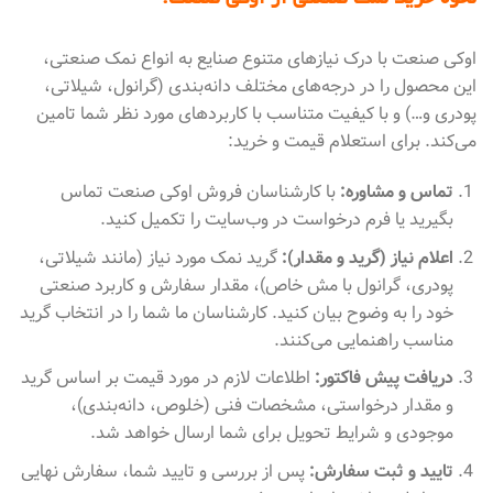
نحوه خرید نمک صنعتی از اوکی صنعت:
اوکی صنعت با درک نیازهای متنوع صنایع به انواع نمک صنعتی،
این محصول را در درجه‌های مختلف دانه‌بندی (گرانول، شیلاتی،
پودری و…) و با کیفیت متناسب با کاربردهای مورد نظر شما تامین
می‌کند. برای استعلام قیمت و خرید:
تماس و مشاوره:
با کارشناسان فروش اوکی صنعت تماس
بگیرید یا فرم درخواست در وب‌سایت را تکمیل کنید.
اعلام نیاز (گرید و مقدار):
گرید نمک مورد نیاز (مانند شیلاتی،
پودری، گرانول با مش خاص)، مقدار سفارش و کاربرد صنعتی
خود را به وضوح بیان کنید. کارشناسان ما شما را در انتخاب گرید
مناسب راهنمایی می‌کنند.
دریافت پیش فاکتور:
اطلاعات لازم در مورد قیمت بر اساس گرید
و مقدار درخواستی، مشخصات فنی (خلوص، دانه‌بندی)،
موجودی و شرایط تحویل برای شما ارسال خواهد شد.
تایید و ثبت سفارش:
پس از بررسی و تایید شما، سفارش نهایی