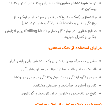
تولید شوینده‌ها و صابون‌ها:
به عنوان پرکننده یا کنترل کننده
ویسکوزیته.
جاده‌سازی (نمک ضد یخ):
در فصول سرد برای جلوگیری از
یخ‌زدگی معابر و جاده‌ها (معمولاً گریدهای درشت‌تر).
صنایع حفاری:
در تولید گل حفاری (Drilling Mud) برای افزایش
چگالی و کنترل شیل‌ها.
مزایای استفاده از نمک صنعتی:
مقرون به صرفه بودن به عنوان یک ماده شیمیایی پایه و فیلر.
قابلیت انحلال بالا و عملکرد مؤثر در محلول‌های آبی.
خواص نگهدارندگی و ضدعفونی‌کنندگی در برخی کاربردها.
کاربری آسان در فرآیندهای صنعتی مختلف.
تنوع در دانه‌بندی و خلوص برای کاربردهای گوناگون.