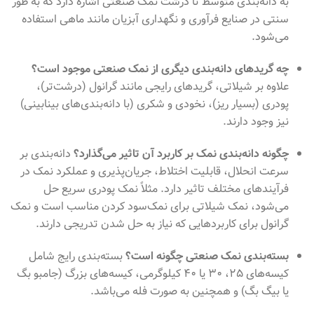
به دانه‌بندی متوسط تا درشت نمک صنعتی اشاره دارد که به طور
سنتی در صنایع فرآوری و نگهداری آبزیان مانند ماهی استفاده
می‌شود.
چه گریدهای دانه‌بندی دیگری از نمک صنعتی موجود است؟
علاوه بر شیلاتی، گریدهای رایجی مانند گرانول (درشت‌تر)،
پودری (بسیار ریز)، نخودی و شکری (با دانه‌بندی‌های بینابینی)
نیز وجود دارند.
چگونه دانه‌بندی نمک بر کاربرد آن تاثیر می‌گذارد؟
دانه‌بندی بر
سرعت انحلال، قابلیت اختلاط، جریان‌پذیری و عملکرد نمک در
فرآیندهای مختلف تاثیر دارد. مثلاً نمک پودری سریع حل
می‌شود، نمک شیلاتی برای نمک‌سود کردن مناسب است و نمک
گرانول برای کاربردهایی که نیاز به حل شدن تدریجی دارند.
بسته‌بندی نمک صنعتی چگونه است؟
بسته‌بندی رایج شامل
کیسه‌های ۲۵، ۳۰ یا ۴۰ کیلوگرمی، کیسه‌های بزرگ (جامبو بگ
یا بیگ بگ) و همچنین به صورت فله می‌باشد.