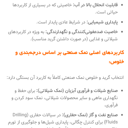
قابلیت انحلال بالا در آب:
خاصیتی که در بسیاری از کاربردها
حیاتی است.
پایداری شیمیایی:
در شرایط عادی پایدار است.
خاصیت ضدعفونی‌کنندگی و نگهدارندگی:
به ویژه در کاربردهای
شیلاتی و غذایی (در صورت داشتن گرید مناسب).
کاربردهای اصلی نمک صنعتی بر اساس درجه‌بندی و
خلوص:
انتخاب گرید و خلوص نمک صنعتی کاملاً به کاربرد آن بستگی دارد:
صنایع شیلات و فرآوری آبزیان (نمک شیلاتی):
برای حفظ و
نگهداری ماهی و سایر محصولات شیلاتی، نمک سود کردن و
فرآوری.
صنایع نفت و گاز (نمک حفاری):
در سیالات حفاری (Drilling
Fluids) برای کنترل چگالی، پایداری شیل‌ها و جلوگیری از تورم