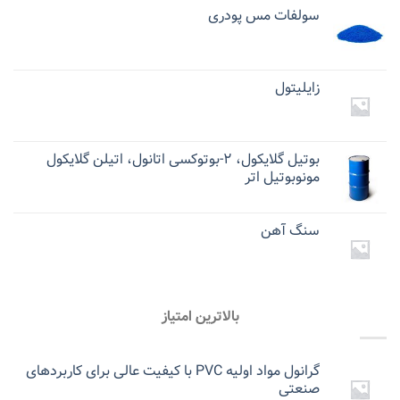
سولفات مس پودری
زایلیتول
بوتیل گلایکول، ۲-بوتوکسی اتانول، اتیلن گلایکول
مونوبوتیل اتر
سنگ آهن
بالاترین امتیاز
گرانول مواد اولیه PVC با کیفیت عالی برای کاربردهای
صنعتی