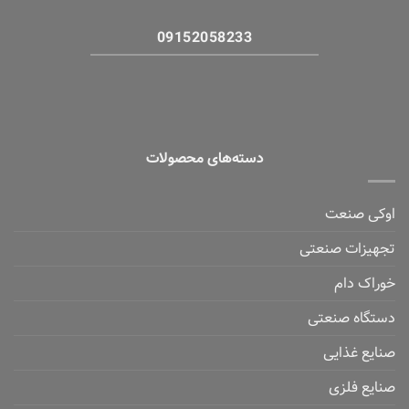
09152058233
دسته‌های محصولات
اوکی صنعت
تجهیزات صنعتی
خوراک دام
دستگاه صنعتی
صنایع غذایی
صنایع فلزی