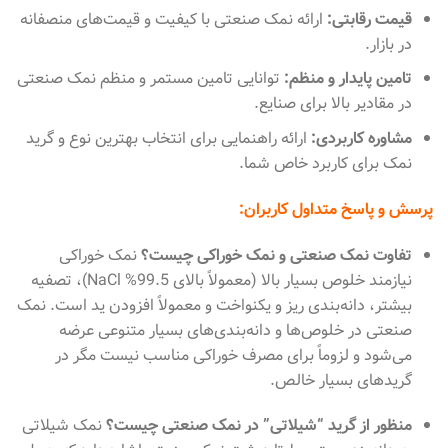
قیمت رقابتی:
ارائه نمک صنعتی با کیفیت و قیمت‌های منصفانه
در بازار.
تامین پایدار و منظم:
توانایی تامین مستمر و منظم نمک صنعتی
در مقادیر بالا برای صنایع.
مشاوره کاربردی:
ارائه راهنمایی برای انتخاب بهترین نوع و گرید
نمک برای کاربرد خاص شما.
پرسش و پاسخ متداول کاربران:
تفاوت نمک صنعتی و نمک خوراکی چیست؟
نمک خوراکی
نیازمند خلوص بسیار بالا (معمولاً بالای 99.5% NaCl)، تصفیه
بیشتر، دانه‌بندی ریز و یکنواخت و معمولاً افزودن ید است. نمک
صنعتی در خلوص‌ها و دانه‌بندی‌های بسیار متنوعی عرضه
می‌شود و لزوماً برای مصرف خوراکی مناسب نیست مگر در
گریدهای بسیار خالص.
منظور از گرید “شیلاتی” در نمک صنعتی چیست؟
نمک شیلاتی