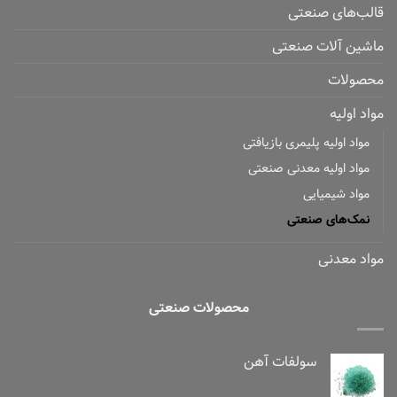
قالب‌های صنعتی
ماشین آلات صنعتی
محصولات
مواد اولیه
مواد اولیه پلیمری بازیافتی
مواد اولیه معدنی صنعتی
مواد شیمیایی
نمک‌های صنعتی
مواد معدنی
محصولات صنعتی
سولفات آهن