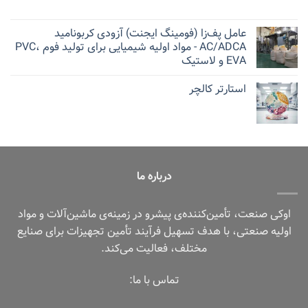
عامل پف‌زا (فومینگ ایجنت) آزودی کربونامید
AC/ADCA - مواد اولیه شیمیایی برای تولید فوم PVC،
EVA و لاستیک
استارتر کالچر
درباره ما
اوکی صنعت، تأمین‌کننده‌ی پیشرو در زمینه‌ی ماشین‌آلات و مواد
اولیه صنعتی، با هدف تسهیل فرآیند تأمین تجهیزات برای صنایع
مختلف، فعالیت می‌کند.
تماس با ما: