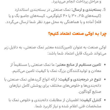
و مراحل پرداخت انجام می‌پذیرد.
بسته‌بندی و ارسال:
نمک صنعتی در بسته‌بندی استاندارد
(کیسه‌های ۲۵، ۳۰ یا ۴۰ کیلوگرمی، کیسه‌های جامبو بگ و یا
فله) آماده و با هماهنگی به محل مورد نظر شما ارسال می‌گردد.
چرا به اوکی صنعت اعتماد کنیم؟
اوکی صنعت به عنوان تامین‌کننده معتبر نمک صنعتی، به دلایل زیر
می‌تواند شریک قابل اعتماد شما باشد:
تامین مستقیم از منابع معتبر:
ما نمک صنعتی را مستقیماً از
معادن و تولیدکنندگان بزرگ نمک با کیفیت تامین می‌کنیم.
تنوع در درجه‌بندی و کیفیت:
ارائه انواع گریدهای نمک صنعتی با
دانه‌بندی‌ها و خلوص‌های مختلف برای پوشش کامل نیازهای
صنایع گوناگون.
کنترل کیفیت:
اطمینان از مطابقت دانه‌بندی و خلوص نمک با
مشخصات فنی اعلام شده و نیاز کاربرد شما.