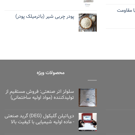
ا مقاومت
پودر چربی شیر (باترمیلک پودر)
محصولات ویژه
سلولز اتر صنعتی: فروش مستقیم از
تولیدکننده (مواد اولیه ساختمانی)
دی‌اتیلن گلیکول (DEG) گرید صنعتی
- ماده اولیه شیمیایی با کیفیت بالا