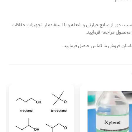
اسب، دور از منابع حرارتی و شعله و با استفاده از تجهیزات حفاظت
شناسان فروش ما تماس حاصل فرمایید.
Add to
Add to
wishlist
wishlist