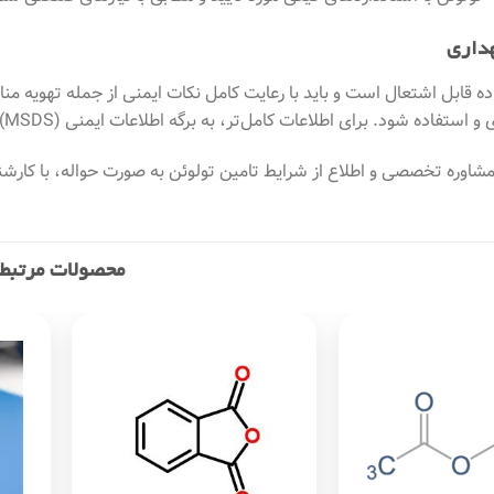
هداری
ه قابل اشتعال است و باید با رعایت کامل نکات ایمنی از جمله تهویه من
تفاده شود. برای اطلاعات کامل‌تر، به برگه اطلاعات ایمنی (MSDS) محصول مراجعه فرمایید.
مشاوره تخصصی و اطلاع از شرایط تامین تولوئن به صورت حواله، با کار
محصولات مرتبط
Add to
Add to
wishlist
wishlist