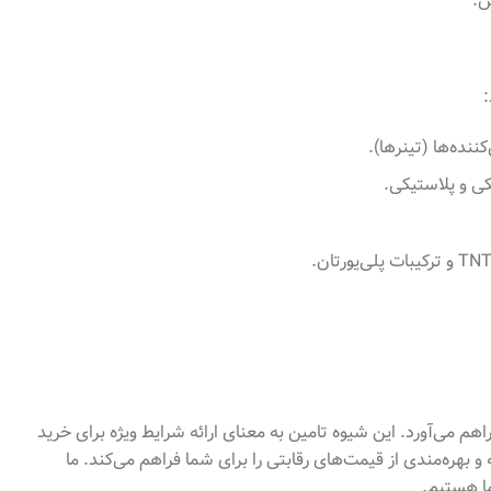
س.
:
ننده‌ها (تینرها).
ی و پلاستیکی.
م می‌آورد. این شیوه تامین به معنای ارائه شرایط ویژه برای خرید
و بهره‌مندی از قیمت‌های رقابتی را برای شما فراهم می‌کند. ما
ما هستیم.