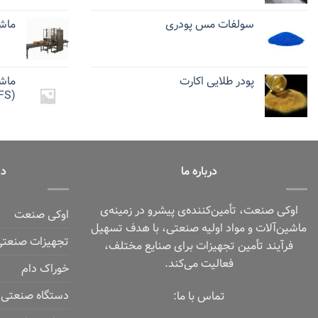
سولفات مس پودری
ماش
پودر طلایی اکارت
ماش
(FFS)
درباره ما
دس
اوکی صنعت، تأمین‌کننده‌ی پیشرو در زمینه‌ی
اوکی صنعت
ماشین‌آلات و مواد اولیه صنعتی، با هدف تسهیل
تجهیزات صنعتی
فرآیند تأمین تجهیزات برای صنایع مختلف،
فعالیت می‌کند.
خوراک دام
دستگاه صنعتی
تماس با ما: