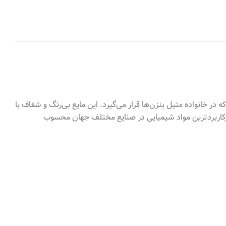
یب آلی آروماتیک مهم است که در خانواده متیل بنزن‌ها قرار می‌گیرد. این مایع بی‌رنگ و شفاف با
رکاربردترین مواد شیمیایی در صنایع مختلف جهان محسوب