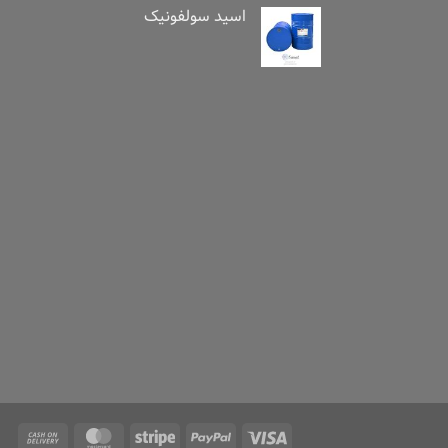
اسید سولفونیک