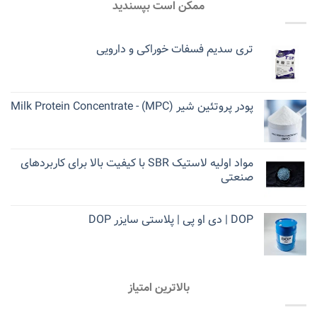
ممکن است بپسندید
تری سدیم فسفات خوراکی و دارویی
پودر پروتئین شیر (MPC) - Milk Protein Concentrate
مواد اولیه لاستیک SBR با کیفیت بالا برای کاربردهای
صنعتی
DOP | دی او پی | پلاستی سایزر DOP
بالاترین امتیاز