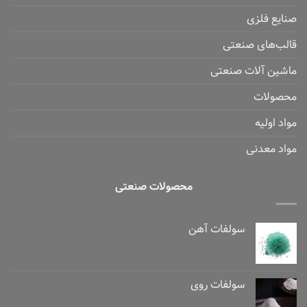
صنایع فلزی
قالب‌های صنعتی
ماشین آلات صنعتی
محصولات
مواد اولیه
مواد معدنی
محصولات صنعتی
سولفات آهن
سولفات روی