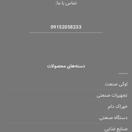
تماس با ما:
09152058233
دسته‌های محصولات
اوکی صنعت
تجهیزات صنعتی
خوراک دام
دستگاه صنعتی
صنایع غذایی