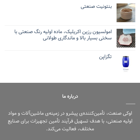
بنتونیت صنعتی
امولسیون رزین اکریلیک، ماده اولیه رنگ صنعتی با
سختی بسیار بالا و ماندگاری طولانی
تگزاپن
درباره ما
اوکی صنعت، تأمین‌کننده‌ی پیشرو در زمینه‌ی ماشین‌آلات و مواد
اولیه صنعتی، با هدف تسهیل فرآیند تأمین تجهیزات برای صنایع
مختلف، فعالیت می‌کند.