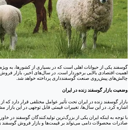
گوسفند یکی از حیوانات اهلی است که در بسیاری از کشورها، به ویژه د
اهمیت اقتصادی بالایی برخوردار است. در سال‌های اخیر، بازار فروش 
چالش‌های پیش‌روی صنعت گوسفندداری پرداخته خواهد شد.
وضعیت بازار گوسفند زنده در ایران
بازار گوسفند زنده در ایران تحت تأثیر عوامل مختلفی قرار دارد ک
اشاره کرد. در این سال‌ها، تغییرات قیمتی قابل توجهی در این بازار 
با توجه به اینکه ایران یکی از بزرگ‌ترین تولیدکنندگان گوسفند در خا
صادرات محصولات دامی می‌تواند بر قیمت‌ها و بازار فروش گوسفند ز