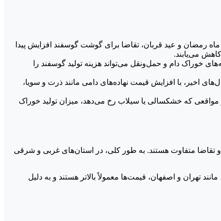
ماه رمضان و عید قربان، تقاضا برای گوشت گوسفند افزایش پیدا
کاهش می‌یابند.
‌های خوراک دام و حمل‌ونقل می‌تواند هزینه تولید گوسفند را
‌های اخیر، با افزایش قیمت نهاده‌های دامی مانند ذرت و سویا،
در مواقعی که خشکسالی یا سیلاب رخ می‌دهد، میزان تولید خوراک
و تقاضا متفاوت هستند. به طور کلی، در استان‌های غربی و شرقی
د تهران و اصفهان، قیمت‌ها معمولاً بالاتر هستند و به دلیل