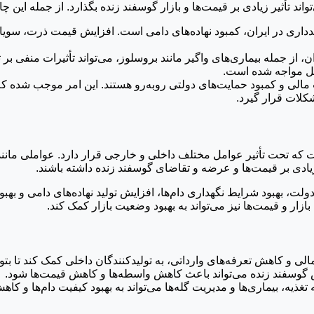
 تأثیر زیادی بر قیمت‌ها و بازار گوسفند زنده بگذارد. از جمله این چا
در ایران، کمبود نهاده‌های دامی است. افزایش قیمت ذرت، سویا و سایر 
ز جمله بیماری‌های واگیر مانند بروسلوز، می‌تواند تأثیرات منفی بر ت
کل مواجه شده است.
مالی و کمبود حمایت‌های دولتی روبه‌رو هستند. این امر موجب شده که د
کلات قرار گیرد.
ت که تحت تأثیر عوامل مختلف داخلی و خارجی قرار دارد. عواملی مان
ادی بر قیمت‌ها و عرضه و تقاضای گوسفند زنده داشته باشند.
ت، بهبود شرایط نگهداری دام‌ها، افزایش تولید نهاده‌های دامی و بهب
ر و قیمت‌ها نیز می‌تواند به بهبود وضعیت بازار کمک کند.
الی و کاهش تعرفه‌های وارداتی، به تولیدکنندگان داخلی کمک کند تا بتوان
وش گوسفند زنده می‌تواند باعث کاهش واسطه‌ها و کاهش قیمت‌ها شود.
ه، بیماری‌ها و مدیریت گله‌ها می‌تواند به بهبود کیفیت دام‌ها و کاهش