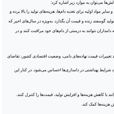
لش‌ها می‌توان به موارد زیر اشاره کرد:
مواد اولیه برای تغذیه دام‌ها، هزینه‌های تولید را بالا برده و
ولید گوسفند زنده و قیمت آن بگذارد. به‌ویژه در سال‌های اخیر که
امداران نتوانند به درستی از دام‌های خود مراقبت کنند و در
ند تغییرات قیمت نهاده‌های دامی، وضعیت اقتصادی کشور، تقاضای
ود شرایط بهداشتی در دامداری‌ها احساس می‌شود. در کنار این
ند با کاهش هزینه‌ها و افزایش تولید، قیمت‌ها را کنترل کنند.
 هزینه‌ها کمک کند.