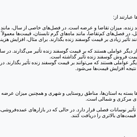
عبارتند از:
 زنده، میزان تقاضا و عرضه است. در فصل‌های خاصی از سال، مانند 
 در فصل‌های کم‌تقاضا، مانند ماه‌های گرم تابستان، قیمت‌ها معمولاً 
ند تأثیر زیادی بر قیمت گوسفند زنده بگذارند. برای مثال، افزایش هزینه
ز دیگر عواملی هستند که بر قیمت گوسفند زنده تأثیر می‌گذارند. در سال
ر قیمت فروش گوسفند زنده تأثیر گذاشته است.
گر عواملی هستند که می‌توانند بر قیمت گوسفند زنده تأثیر بگذارند. 
نتیجه افزایش قیمت‌ها می‌شود.
ها بسته به استان‌ها، مناطق روستایی و شهری و همچنین میزان عرضه 
ن‌های مرکزی و شمالی است.
یر نوسانات فصلی قرار دارد. در حالی که در بازارهای عمده‌فروشی، مانن
قیمت‌های بالاتری را دریافت کنند.