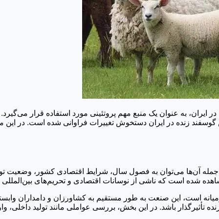
ر ایران، به عنوان یک منبع مهم پروتئینی مورد استفاده قرار می‌گیرد. 
گوسفند زنده در ایران دستخوش تغییرات فراوانی شده است. در این مقال
ه از جمله آن‌ها می‌توان به فصول سال، شرایط اقتصادی کشور، وضعیت
مشاهده شده است که ناشی از نوسانات اقتصادی و تحریم‌های بین‌المللی
ورمیانه است، این صنعت به طور مستقیم به کشاورزان و دامداران وابسته
نده تأثیرگذار باشد. در این بخش، بررسی عواملی مانند تولید داخل