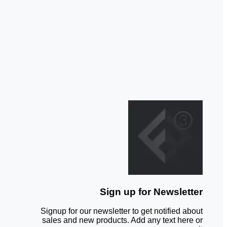
Sign up for Newsletter
Signup for our newsletter to get notified about
sales and new products. Add any text here or