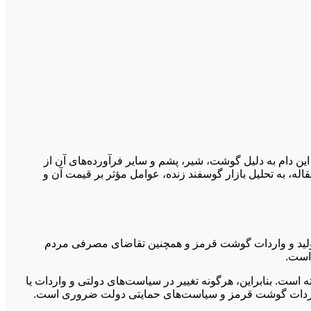
این دام به دلیل گوشت، شیر، پشم و سایر فرآورده‌های آن از
ه، به تحلیل بازار گوسفند زنده، عوامل مؤثر بر قیمت آن و
 تولید و واردات گوشت قرمز و همچنین تقاضای مصرفی مردم
 است.
 است. بنابراین، هرگونه تغییر در سیاست‌های دولتی و واردات یا
ی، واردات گوشت قرمز و سیاست‌های حمایتی دولت ضروری است.