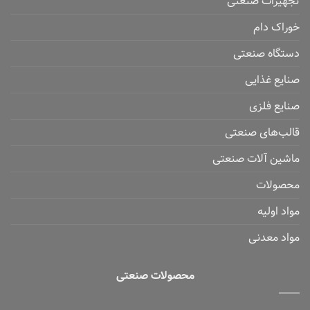
تجهیزات صنعتی
خوراک دام
دستگاه صنعتی
صنایع غذایی
صنایع فلزی
قالب‌های صنعتی
ماشین آلات صنعتی
محصولات
مواد اولیه
مواد معدنی
محصولات صنعتی