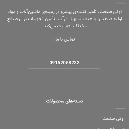
اوکی صنعت، تأمین‌کننده‌ی پیشرو در زمینه‌ی ماشین‌آلات و مواد
اولیه صنعتی، با هدف تسهیل فرآیند تأمین تجهیزات برای صنایع
مختلف، فعالیت می‌کند.
تماس با ما:
09152058233
دسته‌های محصولات
اوکی صنعت