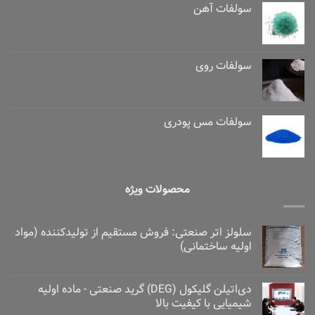
سولفات آهن
سولفات روی
سولفات مس پودری
محصولات ویژه
سلولز اتر صنعتی: فروش مستقیم از تولیدکننده (مواد
اولیه ساختمانی)
دی‌اتیلن گلیکول (DEG) گرید صنعتی - ماده اولیه
شیمیایی با کیفیت بالا