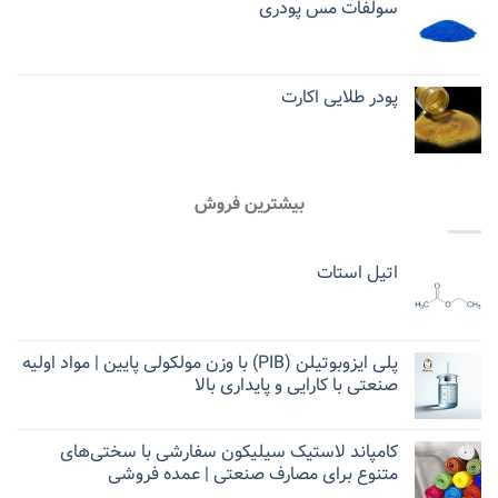
سولفات مس پودری
پودر طلایی اکارت
بیشترین فروش
اتیل استات
پلی ایزوبوتیلن (PIB) با وزن مولکولی پایین | مواد اولیه
صنعتی با کارایی و پایداری بالا
کامپاند لاستیک سیلیکون سفارشی با سختی‌های
متنوع برای مصارف صنعتی | عمده فروشی