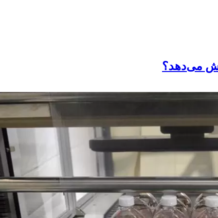
هش می‌دهد؟