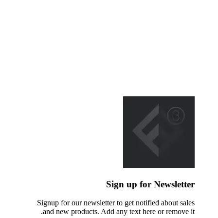
Sign up for Newsletter
Signup for our newsletter to get notified about sales
and new products. Add any text here or remove it.