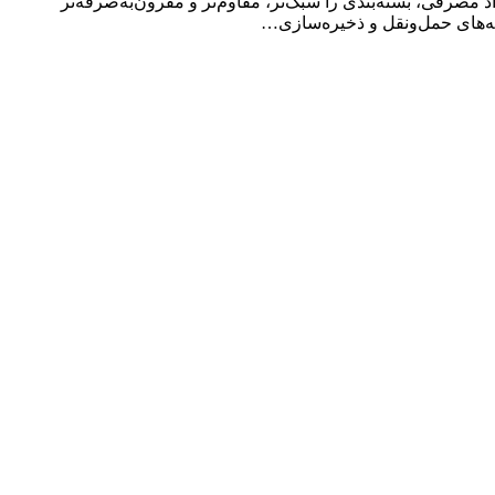
صرفی، بسته‌بندی را سبک‌تر، مقاوم‌تر و مقرون‌به‌صرفه‌تر
ینه‌های حمل‌ونقل و ذخیره‌سازی…