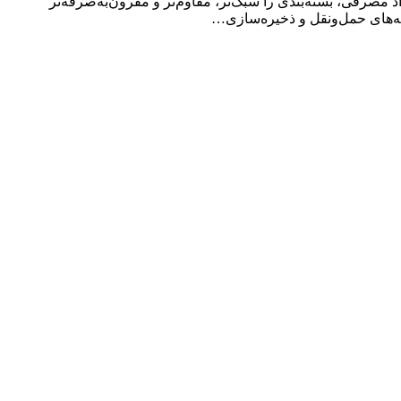
صرفی، بسته‌بندی را سبک‌تر، مقاوم‌تر و مقرون‌به‌صرفه‌تر
ینه‌های حمل‌ونقل و ذخیره‌سازی…