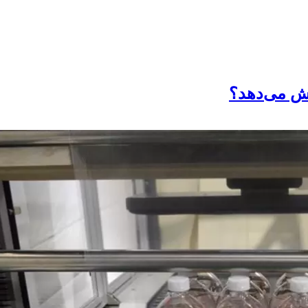
هش می‌دهد؟