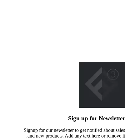
Sign up for Newsletter
Signup for our newsletter to get notified about sales
and new products. Add any text here or remove it.