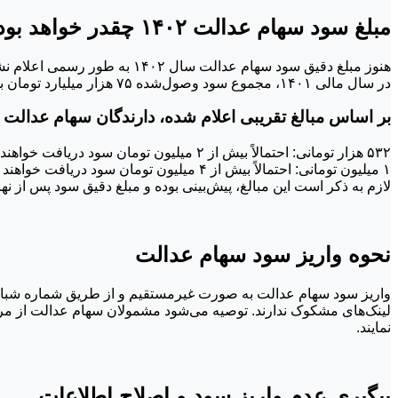
مبلغ سود سهام عدالت ۱۴۰۲ چقدر خواهد بود؟
در سال مالی ۱۴۰۱، مجموع سود وصول‌شده ۷۵ هزار میلیارد تومان بود و انتظار می‌رود این رقم برای سال ۱۴۰۲ افزایش یابد.
بر اساس مبالغ تقریبی اعلام شده، دارندگان سهام عدالت
۵۳۲ هزار تومانی: احتمالاً بیش از ۲ میلیون تومان سود دریافت خواهند کرد.
۱ میلیون تومانی: احتمالاً بیش از ۴ میلیون تومان سود دریافت خواهند کرد.
لازم به ذکر است این مبالغ، پیش‌بینی بوده و مبلغ دقیق سود پس از
نحوه واریز سود سهام عدالت
واریز سود سهام عدالت به صورت غیرمستقیم و از طریق شماره شبای با
لینک‌های مشکوک ندارند. توصیه می‌شود مشمولان سهام عدالت از مرا
نمایند.
پیگیری عدم واریز سود و اصلاح اطلاعات