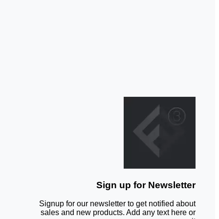
Sign up for Newsletter
Signup for our newsletter to get notified about
sales and new products. Add any text here or