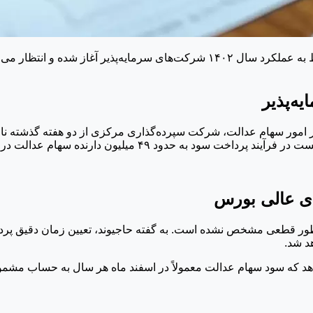
ه‌پذیر
ر امور سهام عدالت، شرکت سپرده‌گذاری مرکزی از دو هفته گذشته نام
ای عالی بورس
د شد.
د که سود سهام عدالت معمولاً در اسفند ماه هر سال به حساب مشمولا