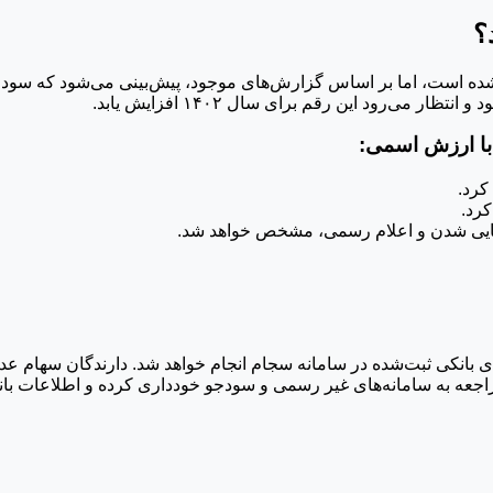
 با ارزش اسمی:
 نهایی شدن و اعلام رسمی، مشخص خواهد شد.
نکی ثبت‌شده در سامانه سجام انجام خواهد شد. دارندگان سهام عدالت
جعه به سامانه‌های غیر رسمی و سودجو خودداری کرده و اطلاعات بان