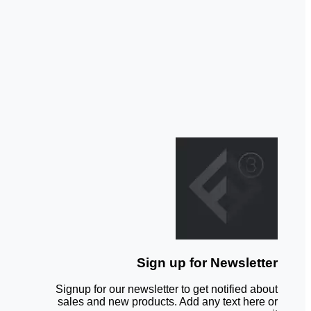
Sign up for Newsletter
Signup for our newsletter to get notified about
sales and new products. Add any text here or