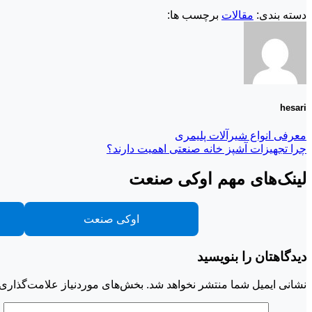
دسته بندی:
مقالات
برچسب ها:
hesari
معرفی انواع شیرآلات پلیمری
چرا تجهیزات آشپز خانه صنعتی اهمیت دارند؟
لینک‌های مهم اوکی صنعت
اوکی صنعت
دیدگاهتان را بنویسید
نشانی ایمیل شما منتشر نخواهد شد.
بخش‌های موردنیاز علامت‌گذاری 