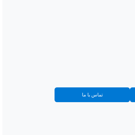
تماس با ما