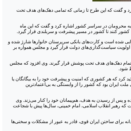
د و گفت که این طرح تا زمانی که تمامی دهک‌های هدف تحت
 به محرومان در سراسر کشور اشاره کرد و گفت که این ماه
 کشور کنند تا کشور در مسیر پیشرفت و سربلندی قرار گیرد.
ایی شده است و کارت‌های بانکی سرپرستان خانوارها شارژ شده و
ولویت سیاست‌گذاری‌های دولت قرار گیرد و مجلس همواره بر
تا تمام دهک‌های هدف تحت پوشش قرار گیرند. وی افزود که مجلس
 شود.
کرد که هر کشوری که امنیت و پیشرفت خود را به بیگانگان یا
لت ایران بود که کشور را از وابستگی به بی‌اعتمادترین
و پس از رسیدن به هدف، هم‌پیمانان خود را کنار می‌زند. وی
ست که رهبر انقلاب اسلامی، امام خمینی، سال‌ها پیش با شجاعت
هدانه برای ساختن ایران قوی، قادر به عبور از مشکلات و سختی‌ها