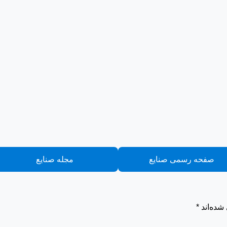
صفحه رسمی صنایع
مجله صنایع
شده‌اند
*