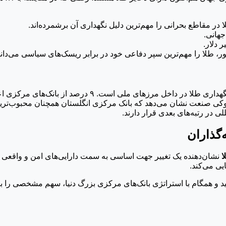
هانی.
 دلار.
یکی دیگر از روندهای جذاب فاش‌شده در این گزارش، رشد تمای
رصد بود. با این حال، تحقیقات اوکی صنعت نشان می‌دهد که بانک مرکزی انگلستان همچ
ی در رتبه‌های بعدی قرار دارند.
‌گذاران
ا
نشان‌دهنده یک تغییر جهت اساسی به سمت دارایی‌های امن و واقعی اس
یی می‌کند.
 همگام با استراتژی بانک‌های مرکزی بزرگ دنیا، سهم مشخصی را برای 