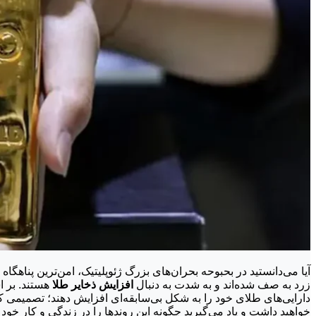
آیا می‌دانستید در بحبوحه بحران‌های بزرگ ژئوپلیتیک، امن‌ترین پناه
زرد به صف شده‌اند و به شدت به دنبال
افزایش ذخایر طلا
هستند. بر
دارایی‌های طلای خود را به شکل بی‌سابقه‌ای افزایش دهند؛ تصمیمی 
خواهید داشت و یاد می‌گیرید چگونه این روندها را در زندگی و کار خود به