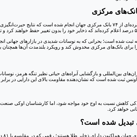
انک‌های مرکزی
نه ثبت شده است؛ بحرانی که به نوسانات شدیدی در بازارهای جهانی انجا
 برای بانک‌های مرکزی مخدوش کند و رویکرد بلندمدت آن‌ها همچنان بر
های بین‌المللی و بازگشایی آبراه‌های حیاتی نظیر تنگه هرمز، نوسان
یش‌بینی می‌شود تقاضای بانک‌های مرکزی در سال ۲۰۲۶ با اندکی کاهش نسبت به اوج خود مواجه شود،
ی تبدیل شده است؟
بررسی