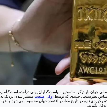
گاه مالی جهان بار دیگر به تسخیر سیاست‌گذاران پولی درآمده است؟ آما
 اساس نظرسنجی جدیدی که توسط
اوکی صنعت
که رکوردی تازه در تاریخ معاصر اقتصاد جهان محسوب می‌شود. با خوان
‌کار بگیرید.