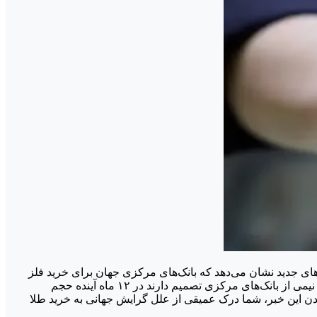
رهای جدید نشان می‌دهد که بانک‌های مرکزی جهان برای خرید فلز
منتشر شده، نزدیک به نیمی از بانک‌های مرکزی تصمیم دارند در ۱۲ ماه آینده حجم
دن این خبر، شما درک عمیقی از علل گرایش جهانی به خرید طلا