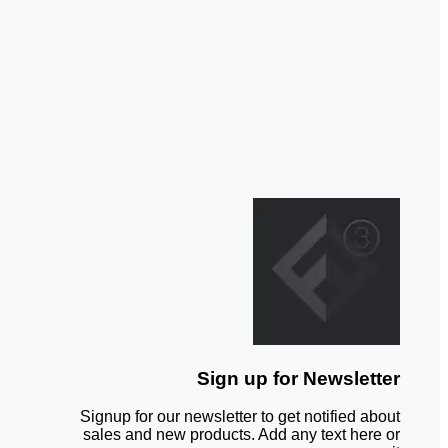
Sign up for Newsletter
Signup for our newsletter to get notified about
sales and new products. Add any text here or