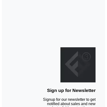
Sign up for Newsletter
Signup for our newsletter to get
notified about sales and new