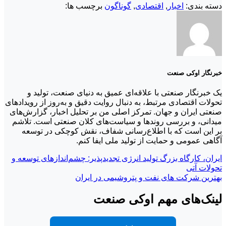
دسته بندی:
اخبار
,
اقتصادی
,
گوناگون
برچسب ها:
خبرنگار اوکی صنعت
یک خبرنگار صنعتی با علاقه‌ای عمیق به دنیای صنعت، تولید و
تحولات اقتصادی مرتبط، به دنبال روایت دقیق و به‌روز از رویدادهای
صنعتی ایران و جهان. تمرکز اصلی من بر تحلیل اخبار، گزارش‌های
میدانی، و بررسی روندها و سیاست‌های کلان صنعتی است. تلاشم
بر این است که با اطلاع‌رسانی شفاف، نقش کوچکی در توسعه
آگاهی عمومی و حمایت از تولید ملی ایفا کنم.
ایران، کارگاه بزرگ تولید انرژی تجدیدپذیر: چشم‌اندازهای توسعه و
تحولات آتی
بهترین شرکت های نفت و پتروشیمی در ایران
لینک‌های مهم اوکی صنعت