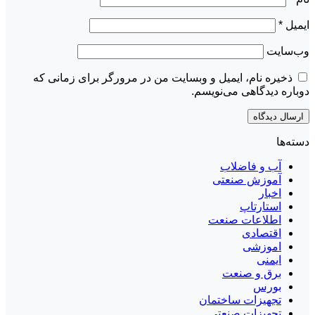
ایمیل
*
وب‌سایت
ذخیره نام، ایمیل و وبسایت من در مرورگر برای زمانی که
دوباره دیدگاهی می‌نویسم.
دسته‌ها
آب و فاضلاب
آموزش صنعتی
اخبار
استارتاپ
اطلاعات صنعت
اقتصادی
اموزشی
ایمنی
برق و صنعت
بورس
تجهیزات ساختمان
تجهیزات صنعتی