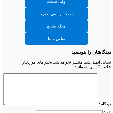
اوکی صنعت
صفحه رسمی صنایع
مجله صنایع
تماس با ما
دیدگاهتان را بنویسید
نشانی ایمیل شما منتشر نخواهد شد.
بخش‌های موردنیاز
علامت‌گذاری شده‌اند
*
دیدگاه
*
نام
*