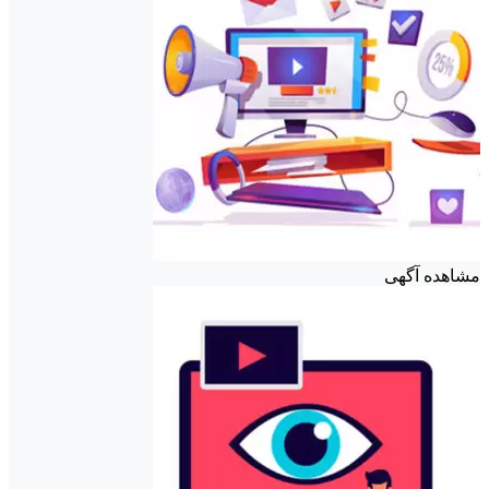
مشاهده آگهی