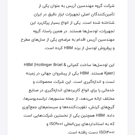
شرکت گروه مهندسین آریس به عنوان یکی از
تأمین‌کنندگان اصلی تجهیزات ابزار دقیق در ایران
شناخته شده است. یکی از انواع بسیار پرکاربرد این
تجهیزات، لودسل‌ها هستند. در همین راستا، گروه
مهندسین آریس اقدام به عرضه‌ی یکی از مدل‌های مطرح
و پرفروش لودسل از برند HBM کرده است.
این لودسل‌ها ساخت کمپانی HBM (Hottinger Brüel &
Kjaer) هستند. HBM یکی از پیشروان جهانی در زمینه
تست و اندازه‌گیری است. این شرکت محصولات و
خدماتی را برای انواع کاربردهای اندازه‌گیری در صنایع
مختلف ارائه می‌دهد، از جمله سنسورها، ترانسدیوسرها،
گیج‌های کرنش، تقویت‌کننده‌ها و سیستم‌های جمع‌آوری
داده. HBM همچنین یکی از نخستین شرکت‌هایی است
که به استانداردهای بین‌المللی ISO9001 و
ISO14001 دست یافته است.