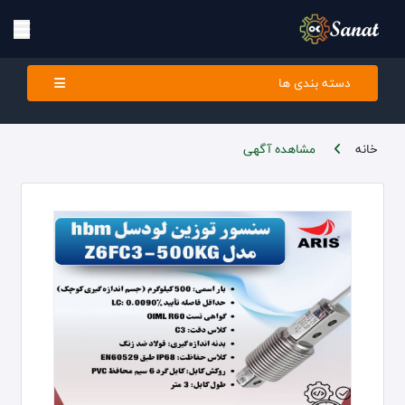
دسته بندی ها
خانه
مشاهده آگهی