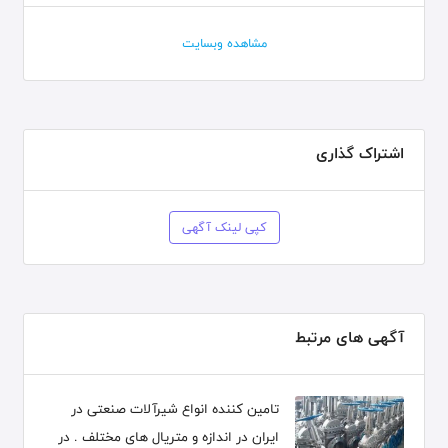
مشاهده وبسایت
اشتراک گذاری
کپی لینک آگهی
آگهی های مرتبط
تامین کننده انواع شیرآلات صنعتی در
ایران در اندازه و متریال های مختلف . در