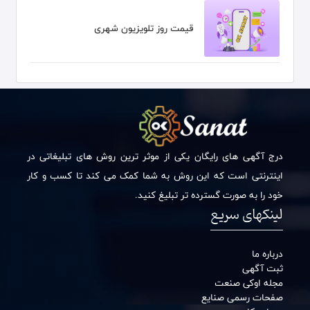
قیمت روز تلویزیون شهری
درج آگهی های رایگان یکی از موثر ترین روش های تبلیغاتی در
اینترنتی است که این روش به شما کمک می کند تا کسب و کار
خود را به صورت گسترده تر تبلیغ کنید.
لینکهای سریع
درباره ما
ثبت آگهی
مجله اوکی صنعت
صفحات رسمی صنایع